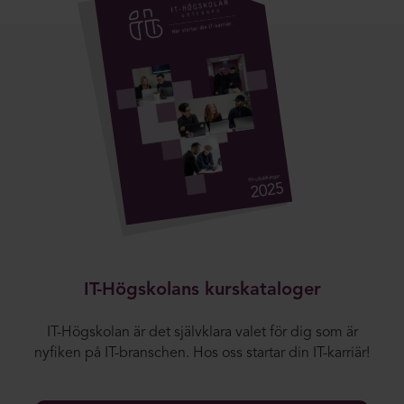
IT-Högskolans kurskataloger
IT-Högskolan är det självklara valet för dig som är
nyfiken på IT-branschen. Hos oss startar din IT-karriär!