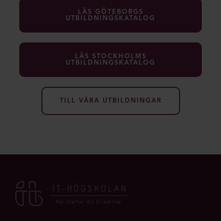
LÄS GÖTEBORGS
UTBILDNINGSKATALOG
LÄS STOCKHOLMS
UTBILDNINGSKATALOG
TILL VÅRA UTBILDNINGAR