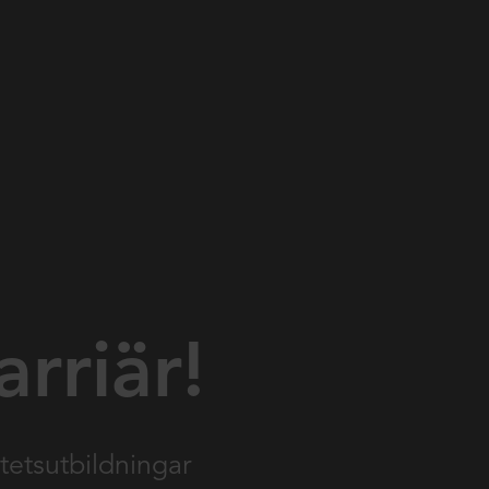
arriär!
tetsutbildningar