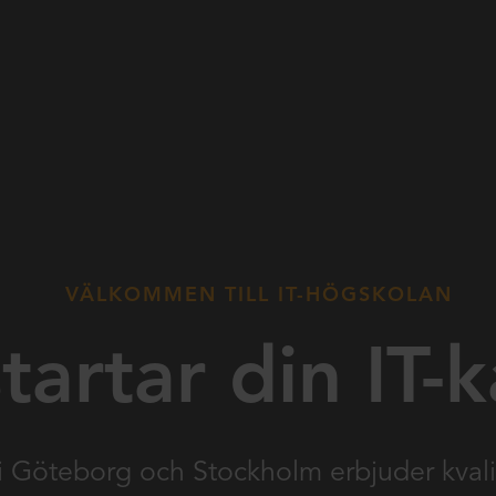
VÄLKOMMEN TILL IT-HÖGSKOLAN
tartar din IT-k
i Göteborg och Stockholm erbjuder kvali