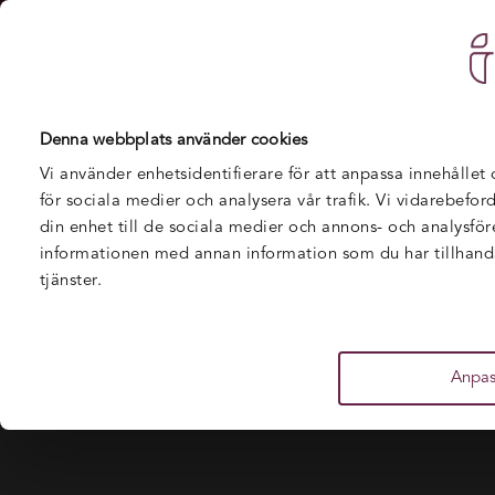
U
Denna webbplats använder cookies
Vi använder enhetsidentifierare för att anpassa innehållet
för sociala medier och analysera vår trafik. Vi vidarebefo
din enhet till de sociala medier och annons- och analysfö
informationen med annan information som du har tillhandah
tjänster.
Anpas