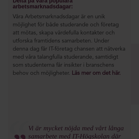
Delta på våra populära
arbetsmarknadsdagar:
Våra Arbetsmarknadsdagar är en unik
möjlighet för både studerande och företag
att mötas, skapa värdefulla kontakter och
utforska framtidens samarbeten. Under
denna dag får IT-företag chansen att nätverka
med våra talangfulla studerande, samtidigt
som studenterna får insikter i branschens
behov och möjligheter.
Läs mer om det här.
Vi är mycket nöjda med vårt långa
samarbete med IT-Högskolan där