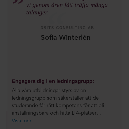
vi genom åren fått träffa många
talanger.
3BITS CONSULTING AB
Sofia Winterlén
Engagera dig i en ledningsgrupp:
Alla våra utbildningar styrs av en
ledningsgrupp som säkerställer att de
studerande får rätt kompetens för att bli
anställningsbara och hitta LIA-platser…
Visa mer