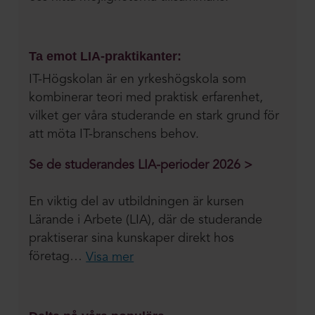
Ta emot LIA-praktikanter:
IT-Högskolan är en yrkeshögskola som
kombinerar teori med praktisk erfarenhet,
vilket ger våra studerande en stark grund för
att möta IT-branschens behov.
Se de studerandes LIA-perioder 2026 >
En viktig del av utbildningen är kursen
Lärande i Arbete (LIA), där de studerande
praktiserar sina kunskaper direkt hos
företag…
Visa mer