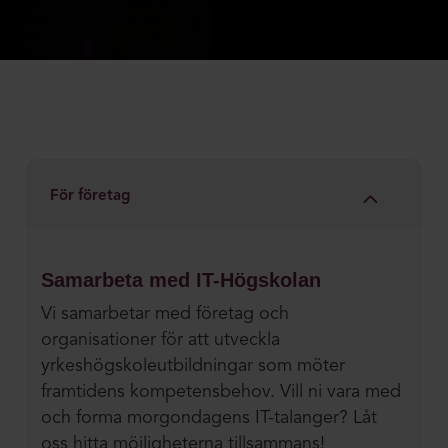
För företag
Samarbeta med IT-Högskolan
Vi samarbetar med företag och
organisationer för att utveckla
yrkeshögskoleutbildningar som möter
framtidens kompetensbehov. Vill ni vara med
och forma morgondagens IT-talanger? Låt
oss hitta möjligheterna tillsammans!