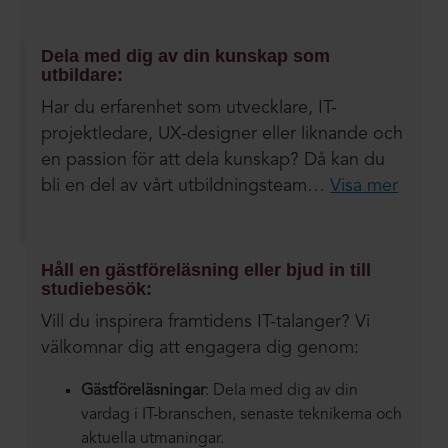
Dela med dig av din kunskap som
utbildare:
Har du erfarenhet som utvecklare, IT-
projektledare, UX-designer eller liknande och
en passion för att dela kunskap? Då kan du
bli en del av vårt utbildningsteam…
Visa mer
Håll en gästföreläsning eller bjud in till
studiebesök:
Vill du inspirera framtidens IT-talanger? Vi
välkomnar dig att engagera dig genom:
Gästföreläsningar
: Dela med dig av din
vardag i IT-branschen, senaste teknikerna och
aktuella utmaningar.