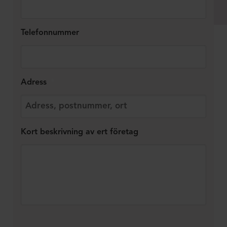
Telefonnummer
Adress
*
Kort beskrivning av ert företag