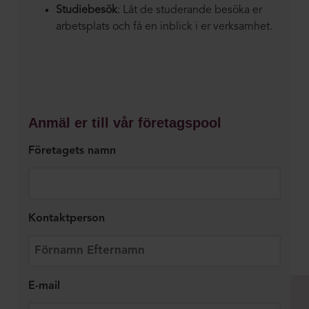
Studiebesök
: Låt de studerande besöka er
arbetsplats och få en inblick i er verksamhet.
Anmäl er till vår företagspool
Företagets namn
Kontaktperson
E-mail