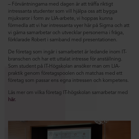
– Förväntningarna med dagen är att träffa riktigt
intressanta studenter som vill hjälpa oss att bygga
mjukvaror i form av LIA-arbete, vi hoppas kunna
förmedla att vi har intressanta vyer här på Sigma och att
vi gärna samarbetar och utvecklar personerna i fråga,
förklarade Robert i samband med presentationen.
De företag som ingår i samarbetet är ledande inom IT-
branschen och har ett uttalat intresse för anställning.
Som student på IT-Högskolan ansöker man om LIA-
praktik genom företagspoolen och matchas med ett
företag som passar ens egna intressen och kompetens.
Läs mer om vilka företag IT-högskolan samarbetar med
här.