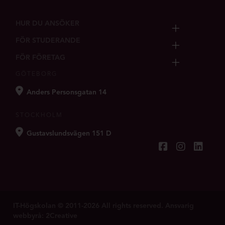
HUR DU ANSÖKER
FÖR STUDERANDE
FÖR FÖRETAG
GÖTEBORG
Anders Personsgatan 14
STOCKHOLM
Gustavslundsvägen 151 D
IT-Högskolan © 2011-2026 All rights reserved. Ansvarig
webbyrå:
2Creative