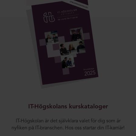
IT-Högskolans kurskataloger
IT-Högskolan är det självklara valet för dig som är
nyfiken på IT-branschen. Hos oss startar din IT-karriär!