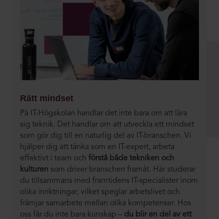
Rätt mindset
På IT-Högskolan handlar det inte bara om att lära
sig teknik. Det handlar om att utveckla ett mindset
som gör dig till en naturlig del av IT-branschen. Vi
hjälper dig att tänka som en IT-expert, arbeta
effektivt i team och
förstå både tekniken och
kulturen
som driver branschen framåt. Här studerar
du tillsammans med framtidens IT-specialister inom
olika inriktningar, vilket speglar arbetslivet och
främjar samarbete mellan olika kompetenser. Hos
oss får du inte bara kunskap –
du blir en del av ett