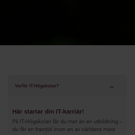
Varför IT-Högskolan?
Här startar din IT-karriär!
På IT-Högskolan får du mer än en utbildning –
du får en framtid inom en av världens mest