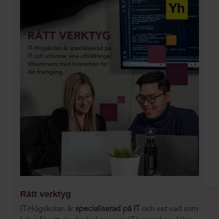
Rätt verktyg
IT-Högskolan är
specialiserad på IT
och vet vad som