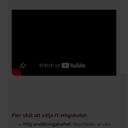
Fler skäl att välja IT-Högskolan
Hög anställningsbarhet:
Majoriteten av våra