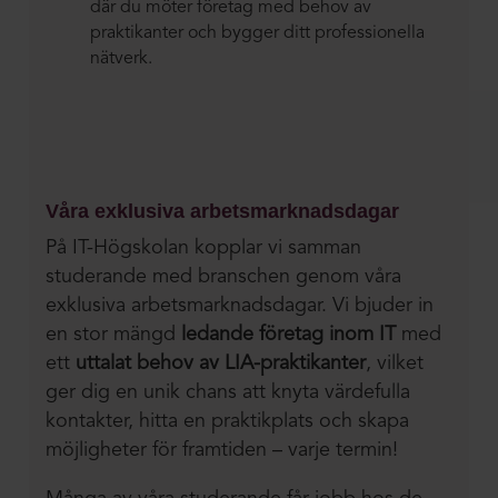
där du möter företag med behov av
praktikanter och bygger ditt professionella
nätverk.
Våra exklusiva arbetsmarknadsdagar
På IT-Högskolan kopplar vi samman
studerande med branschen genom våra
exklusiva arbetsmarknadsdagar. Vi bjuder in
en stor mängd
ledande företag inom IT
med
ett
uttalat behov av LIA-praktikanter
, vilket
ger dig en unik chans att knyta värdefulla
kontakter, hitta en praktikplats och skapa
möjligheter för framtiden – varje termin!