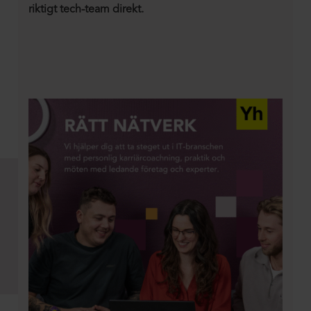
riktigt tech-team direkt.