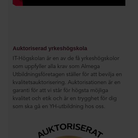
Auktoriserad yrkeshögskola
IT-Högskolan är en av de få yrkeshögskolor
som uppfyller alla krav som Almega
Utbildningsföretagen ställer för att bevilja en
kvalitetsauktorisering. Auktorisationen är en
garanti för att vi står för högsta möjliga
kvalitet och etik och är en trygghet för dig
som ska gå en YH-utbildning hos oss.