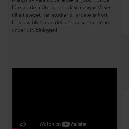
Många av våra studerande får jobb hos de
företag de möter under dessa dagar. Vi ser
till att steget från studier till arbete är kort.
Hos oss blir du en del av branschen redan
under utbildningen!