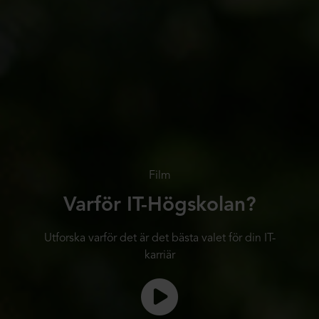
Film
Varför IT-Högskolan?
Utforska varför det är det bästa valet för din IT-
karriär