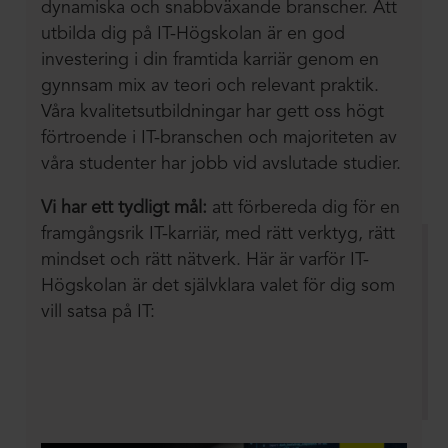
dynamiska och snabbväxande branscher. Att
utbilda dig på IT-Högskolan är en god
investering i din framtida karriär genom en
gynnsam mix av teori och relevant praktik.
Våra kvalitetsutbildningar har gett oss högt
förtroende i IT-branschen och majoriteten av
våra studenter har jobb vid avslutade studier.
Vi har ett tydligt mål:
att förbereda dig för en
framgångsrik IT-karriär, med rätt verktyg, rätt
mindset och rätt nätverk. Här är varför IT-
Högskolan är det självklara valet för dig som
vill satsa på IT: