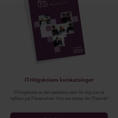
IT-Högskolans kurskataloger
IT-Högskolan är det självklara valet för dig som är
nyfiken på IT-branschen. Hos oss startar din IT-karriär!