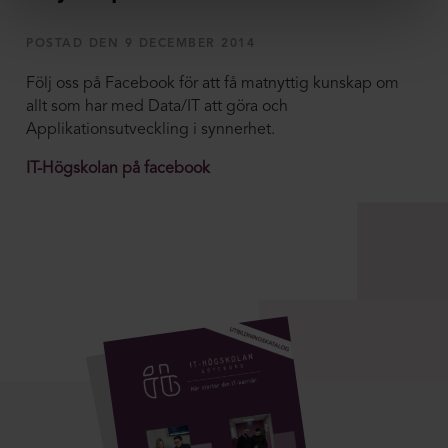
POSTAD DEN 9 DECEMBER 2014
Följ oss på Facebook för att få matnyttig kunskap om
allt som har med Data/IT att göra och
Applikationsutveckling i synnerhet.
IT-Högskolan på facebook