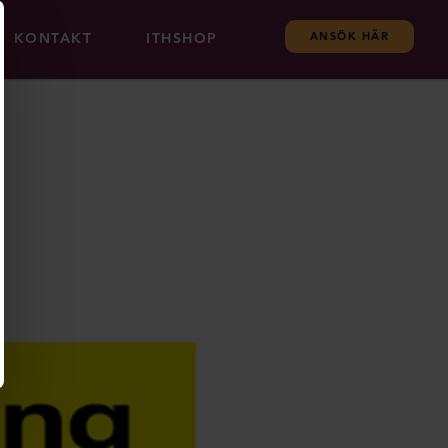
KONTAKT
ITHSHOP
ANSÖK HÄR