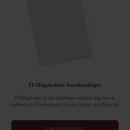
IT-Högskolans kurskataloger
IT-Högskolan är det självklara valet för dig som är
nyfiken på IT-branschen. Hos oss startar din IT-karriär!
LÄS GÖTEBORGS