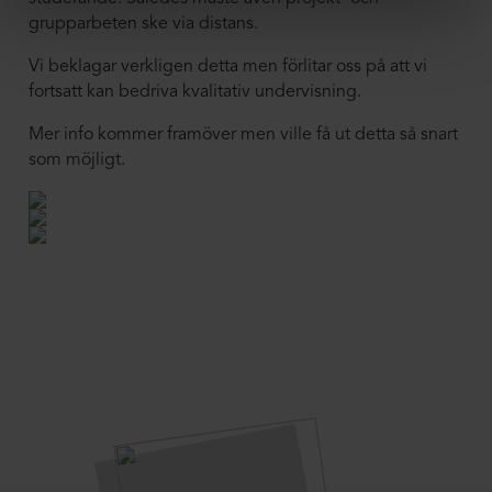
grupparbeten ske via distans.
Vi beklagar verkligen detta men förlitar oss på att vi
fortsatt kan bedriva kvalitativ undervisning.
Mer info kommer framöver men ville få ut detta så snart
som möjligt.