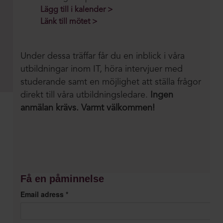
Lägg till i kalender >
Länk till mötet >
Under dessa träffar får du en inblick i våra
utbildningar inom IT, höra intervjuer med
studerande samt en möjlighet att ställa frågor
direkt till våra utbildningsledare.
Ingen
anmälan krävs.
Varmt välkommen!
Få en påminnelse
Email adress
*