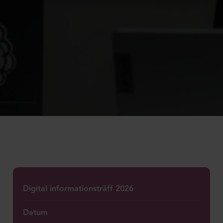
Digital informationsträff 2026
Datum