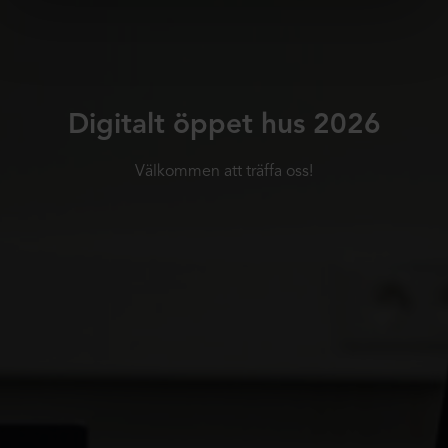
Digitalt öppet hus 2026
Välkommen att träffa oss!