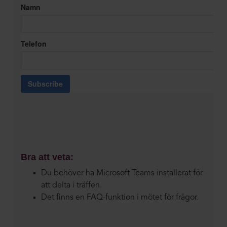
Namn
Telefon
Bra att veta:
Du behöver ha Microsoft Teams installerat för
att delta i träffen.
Det finns en FAQ-funktion i mötet för frågor.