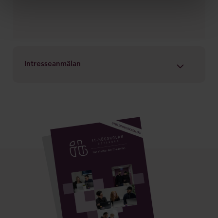
Intresseanmälan