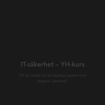
IT-säkerhet – YH-kurs
Vill du förstå hur du skyddar system mot
dagens cyberhot?