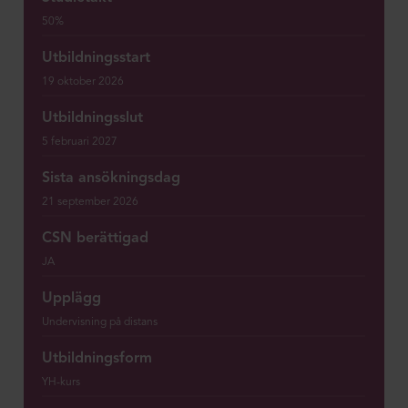
50%
Utbildningsstart
19 oktober 2026
Utbildningsslut
5 februari 2027
Sista ansökningsdag
21 september 2026
CSN berättigad
JA
Upplägg
Undervisning på distans
Utbildningsform
YH-kurs