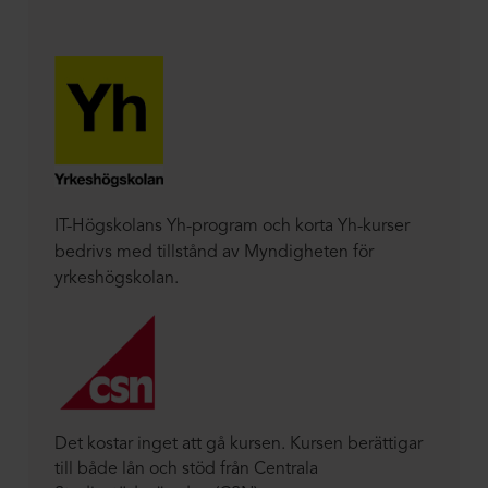
IT-Högskolans Yh-program och korta Yh-kurser
bedrivs med tillstånd av Myndigheten för
yrkeshögskolan.
Det kostar inget att gå kursen. Kursen berättigar
till både lån och stöd från Centrala