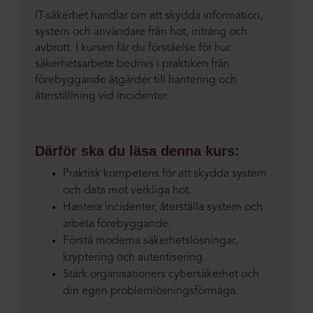
IT-säkerhet handlar om att skydda information,
system och användare från hot, intrång och
avbrott. I kursen får du förståelse för hur
säkerhetsarbete bedrivs i praktiken från
förebyggande åtgärder till hantering och
återställning vid incidenter.
Därför ska du läsa denna kurs:
Praktisk kompetens för att skydda system
och data mot verkliga hot.
Hantera incidenter, återställa system och
arbeta förebyggande.
Förstå moderna säkerhetslösningar,
kryptering och autentisering.
Stärk organisationers cybersäkerhet och
din egen problemlösningsförmåga.