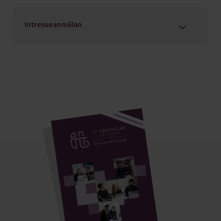
Intresseanmälan