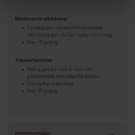
Meriterande utbildning
1 poäng per månad eftergymnasial
utbildning som du kan styrka med intyg
Max 10 poäng
Yrkeserfarenhet
Poäng ges per helt år inom det
yrkesområde som krävs för kursen
Ska styrkas med intyg
Max 30 poäng
Intresseanmälan