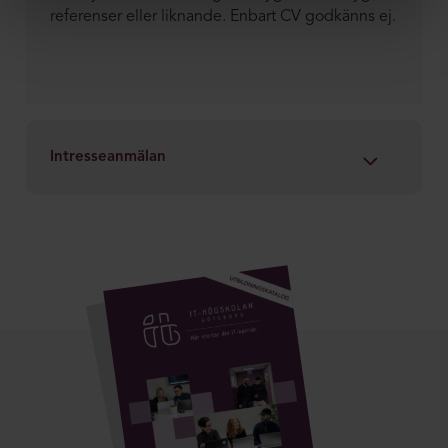
referenser eller liknande. Enbart CV godkänns ej.
Intresseanmälan