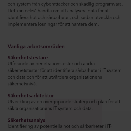
och system från cyberattacker och skadlig programvara.
Det kan också handla om att analysera data för att
identifiera hot och sårbarheter, och sedan utveckla och
implementera lösningar för att hantera dem.
Vanliga arbetsområden
Säkerhetstestare
Utförande av penetrationstester och andra
säkerhetstester för att identifiera sårbarheter i IT-system
och data och för att utvärdera organisationens
säkerhetsnivå.
Säkerhetsarkitektur
Utveckling av en övergripande strategi och plan för att
säkra organisationens IT-system och data.
Säkerhetsanalys
Identifiering av potentiella hot och sårbarheter i IT-