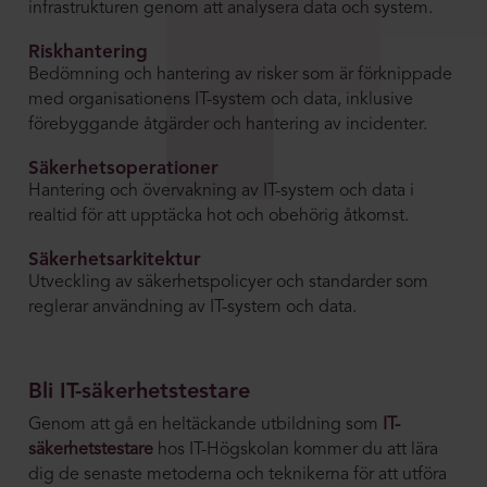
infrastrukturen genom att analysera data och system.
Riskhantering
Bedömning och hantering av risker som är förknippade
med organisationens IT-system och data, inklusive
förebyggande åtgärder och hantering av incidenter.
Säkerhetsoperationer
Hantering och övervakning av IT-system och data i
realtid för att upptäcka hot och obehörig åtkomst.
Säkerhetsarkitektur
Utveckling av säkerhetspolicyer och standarder som
reglerar användning av IT-system och data.
Bli IT-säkerhetstestare
Genom att gå en heltäckande utbildning som
IT-
säkerhetstestare
hos IT-Högskolan kommer du att lära
dig de senaste metoderna och teknikerna för att utföra