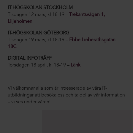
IT-HÖGSKOLAN STOCKHOLM
Tisdagen 12 mars, kl 18-19 –
Trekantsvägen 1,
Liljeholmen
IT-HÖGSKOLAN GÖTEBORG
Tisdagen 19 mars, kl 18-19 –
Ebbe Lieberathsgatan
18C
DIGITAL INFOTRÄFF
Torsdagen 18 april, kl 18-19 –
Länk
Vi välkomnar alla som är intresserade av våra IT-
utbildningar att besöka oss och ta del av vår information
– vi ses under våren!