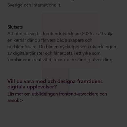
Sverige och internationellt.
Slutsats
Att utbilda sig till frontendutvecklare 2026 är att välja
en karriär där du får vara både skapare och
problemlösare. Du blir en nyckelperson i utvecklingen
av digitala tjänster och får arbeta i ett yrke som
kombinerar kreativitet, teknik och ständig utveckling.
Vill du vara med och designa framtidens
digitala upplevelser?
Läs mer om utbildningen frontend-utvecklare och
ansök >