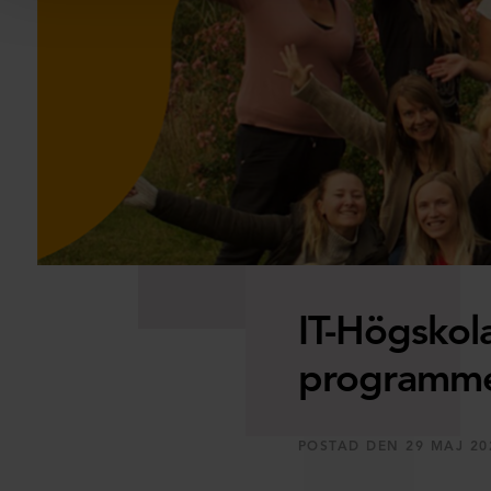
IT-Högskol
programmer
POSTAD DEN 29 MAJ 20