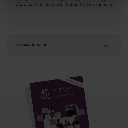
referenser eller liknande. Enbart CV godkänns ej.
Intresseanmälan