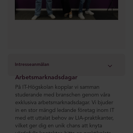
Intresseanmälan
Arbetsmarknadsdagar
På IT-Högskolan kopplar vi samman
studerande med branschen genom våra
exklusiva arbetsmarknadsdagar. Vi bjuder
in en stor mängd ledande företag inom IT
med ett uttalat behov av LIA-praktikanter,
vilket ger dig en unik chans att knyta