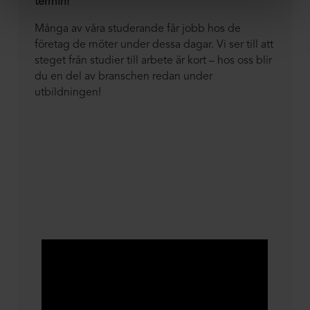
termin!
Många av våra studerande får jobb hos de
företag de möter under dessa dagar. Vi ser till att
steget från studier till arbete är kort – hos oss blir
du en del av branschen redan under
utbildningen!