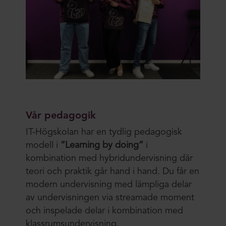
Vår pedagogik
IT-Högskolan har en tydlig pedagogisk
modell i
”Learning by doing”
i
kombination med hybridundervisning där
teori och praktik går hand i hand. Du får en
modern undervisning med lämpliga delar
av undervisningen via streamade moment
och inspelade delar i kombination med
klassrumsundervisning.