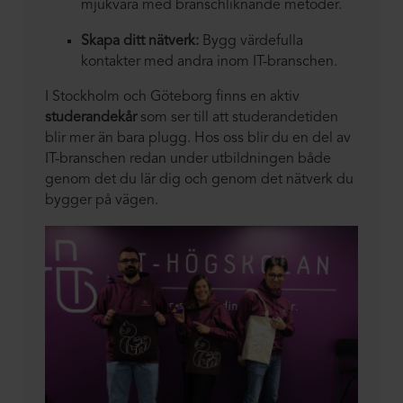
mjukvara med branschliknande metoder.
Skapa ditt nätverk:
Bygg värdefulla
kontakter med andra inom IT-branschen.
I Stockholm och Göteborg finns en aktiv
studerandekår
som ser till att studerandetiden
blir mer än bara plugg. Hos oss blir du en del av
IT-branschen redan under utbildningen både
genom det du lär dig och genom det nätverk du
bygger på vägen.