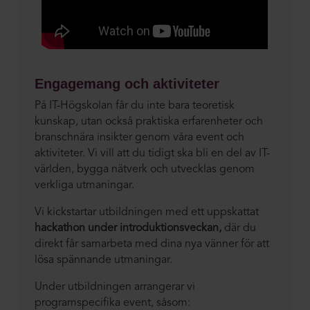
Engagemang och aktiviteter
På IT-Högskolan får du inte bara teoretisk
kunskap, utan också praktiska erfarenheter och
branschnära insikter genom våra event och
aktiviteter. Vi vill att du tidigt ska bli en del av IT-
världen, bygga nätverk och utvecklas genom
verkliga utmaningar.
Vi kickstartar utbildningen med ett uppskattat
hackathon under introduktionsveckan,
där du
direkt får samarbeta med dina nya vänner för att
lösa spännande utmaningar.
Under utbildningen arrangerar vi
programspecifika event, såsom: