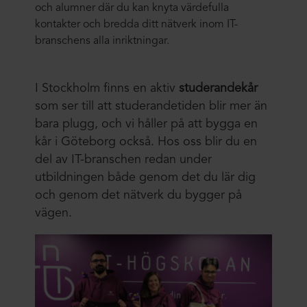
och alumner där du kan knyta värdefulla
kontakter och bredda ditt nätverk inom IT-
branschens alla inriktningar.
I Stockholm finns en aktiv
studerandekår
som ser till att studerandetiden blir mer än
bara plugg, och vi håller på att bygga en
kår i Göteborg också. Hos oss blir du en
del av IT-branschen redan under
utbildningen både genom det du lär dig
och genom det nätverk du bygger på
vägen.