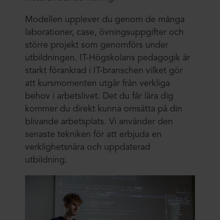
Modellen upplever du genom de många
laborationer, case, övningsuppgifter och
större projekt som genomförs under
utbildningen. IT-Högskolans pedagogik är
starkt förankrad i IT-branschen vilket gör
att kursmomenten utgår från verkliga
behov i arbetslivet. Det du får lära dig
kommer du direkt kunna omsätta på din
blivande arbetsplats. Vi använder den
senaste tekniken för att erbjuda en
verklighetsnära och uppdaterad
utbildning.