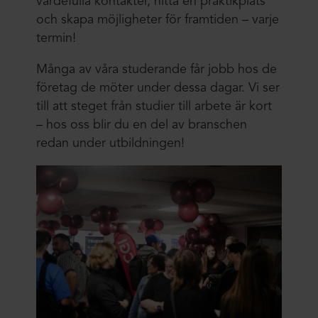
värdefulla kontakter, hitta en praktikplats
och skapa möjligheter för framtiden – varje
termin!
Många av våra studerande får jobb hos de
företag de möter under dessa dagar. Vi ser
till att steget från studier till arbete är kort
– hos oss blir du en del av branschen
redan under utbildningen!