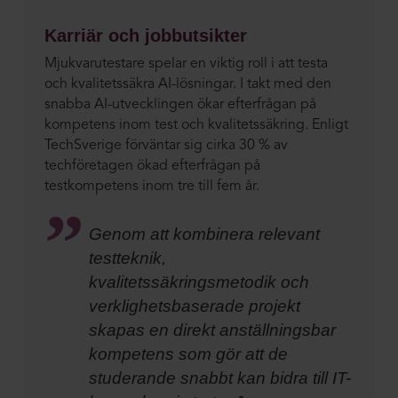
Karriär och jobbutsikter
Mjukvarutestare spelar en viktig roll i att testa
och kvalitetssäkra AI-lösningar. I takt med den
snabba AI-utvecklingen ökar efterfrågan på
kompetens inom test och kvalitetssäkring. Enligt
TechSverige förväntar sig cirka 30 % av
techföretagen ökad efterfrågan på
testkompetens inom tre till fem år.
Genom att kombinera relevant
testteknik,
kvalitetssäkringsmetodik och
verklighetsbaserade projekt
skapas en direkt anställningsbar
kompetens som gör att de
studerande snabbt kan bidra till IT-