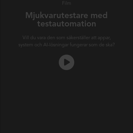
Film
Mjukvarutestare med
testautomation
Vill du vara den som säkerställer att appar,
system och AI-lösningar fungerar som de ska?