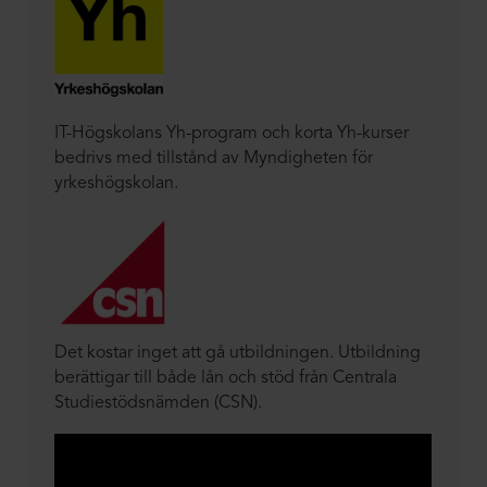
IT-Högskolans Yh-program och korta Yh-kurser
bedrivs med tillstånd av Myndigheten för
yrkeshögskolan.
Det kostar inget att gå utbildningen. Utbildning
berättigar till både lån och stöd från Centrala
Studiestödsnämden (CSN).