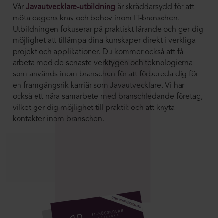
Vår
Javautvecklare-utbildning
är skräddarsydd för att
möta dagens krav och behov inom IT-branschen.
Utbildningen fokuserar på praktiskt lärande och ger dig
möjlighet att tillämpa dina kunskaper direkt i verkliga
projekt och applikationer. Du kommer också att få
arbeta med de senaste verktygen och teknologierna
som används inom branschen för att förbereda dig för
en framgångsrik karriär som Javautvecklare. Vi har
också ett nära samarbete med branschledande företag,
vilket ger dig möjlighet till praktik och att knyta
kontakter inom branschen.