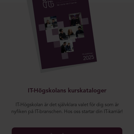
IT-Högskolans kurskataloger
IT-Högskolan är det självklara valet för dig som är
nyfiken på IT-branschen. Hos oss startar din IT-karriär!