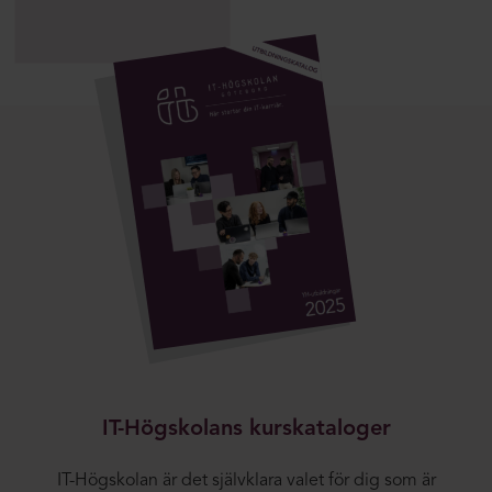
IT-Högskolans kurskataloger
IT-Högskolan är det självklara valet för dig som är