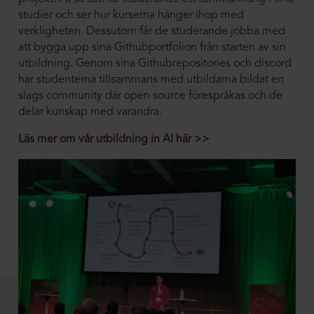
studier och ser hur kurserna hänger ihop med
verkligheten. Dessutom får de studerande jobba med
att bygga upp sina Githubportfolion från starten av sin
utbildning. Genom sina Githubrepositories och discord
har studenterna tillsammans med utbildarna bildat en
slags community där open source förespråkas och de
delar kunskap med varandra.
Läs mer om vår utbildning in AI här >>