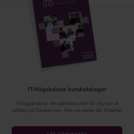
IT-Högskolans kurskataloger
IT-Högskolan är det självklara valet för dig som är
nyfiken på IT-branschen. Hos oss startar din IT-karriär!