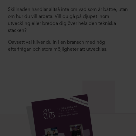
Skillnaden handlar alltså inte om vad som är bättre, utan
om hur du vill arbeta. Vill du gå på djupet inom
utveckling eller bredda dig över hela den tekniska
stacken?
Oavsett val kliver du in i en bransch med hög
efterfrågan och stora möjligheter att utvecklas.